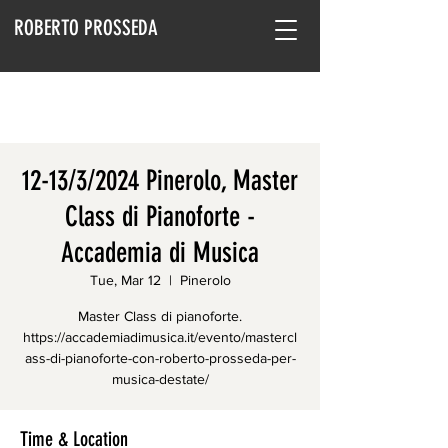
ROBERTO PROSSEDA
12-13/3/2024 Pinerolo, Master
Class di Pianoforte -
Accademia di Musica
Tue, Mar 12
  |  
Pinerolo
Master Class di pianoforte.
https://accademiadimusica.it/evento/mastercl
ass-di-pianoforte-con-roberto-prosseda-per-
musica-destate/
Time & Location