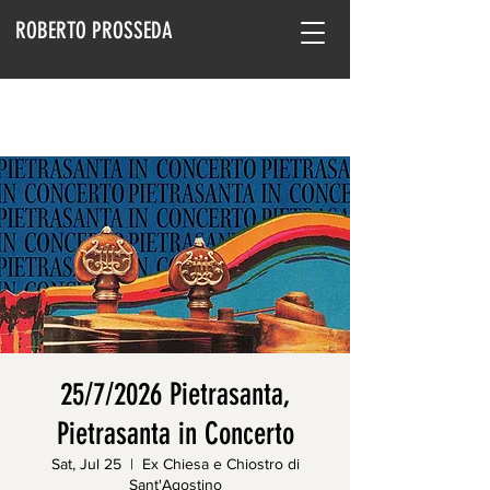
ROBERTO PROSSEDA
25/7/2026 Pietrasanta,
Pietrasanta in Concerto
Sat, Jul 25
  |  
Ex Chiesa e Chiostro di
Sant'Agostino