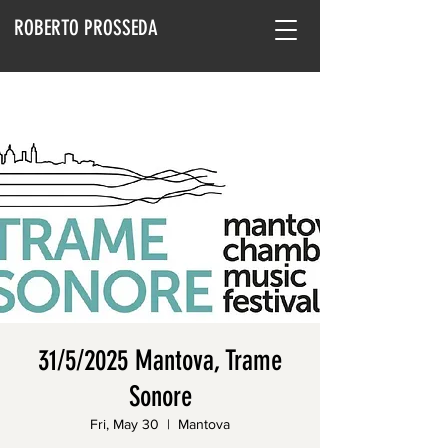
ROBERTO PROSSEDA
31/5/2025 Mantova, Trame
Sonore
Fri, May 30
  |  
Mantova