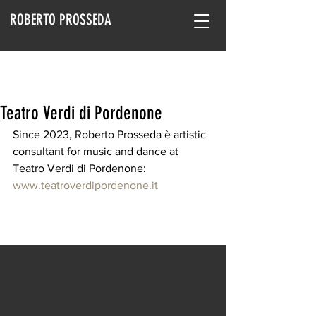
ROBERTO PROSSEDA
Teatro Verdi di Pordenone
Since 2023, Roberto Prosseda è artistic 
consultant for music and dance at 
Teatro Verdi di Pordenone: 
www.teatroverdipordenone.it