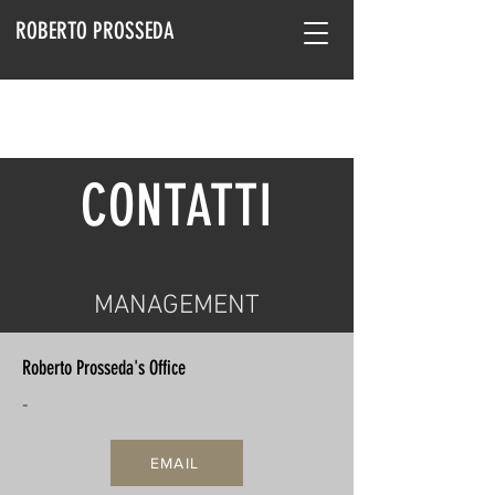
ROBERTO PROSSEDA
CONTATTI
MANAGEMENT
Roberto Prosseda's Office
-
EMAIL