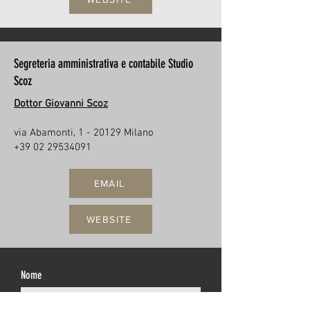
Segreteria amministrativa e contabile Studio
Scoz
Dottor Giovanni Scoz
via Abamonti, 1 - 20129 Milano
+39 02 29534091
EMAIL
WEBSITE
Nome