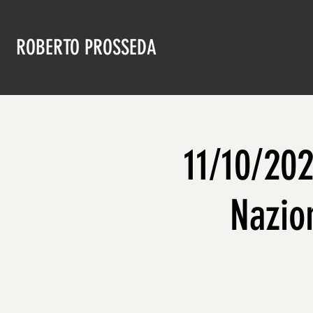
ROBERTO PROSSEDA
11/10/20
Nazio