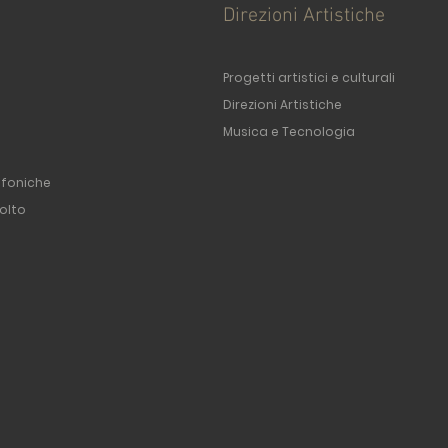
Direzioni Artistiche
Progetti artistici e culturali
Direzioni Artistiche
Musica e Tecnologia
ofoniche
olto