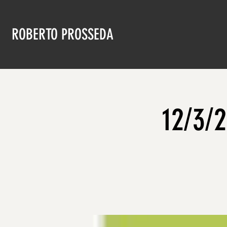
ROBERTO PROSSEDA
12/3/