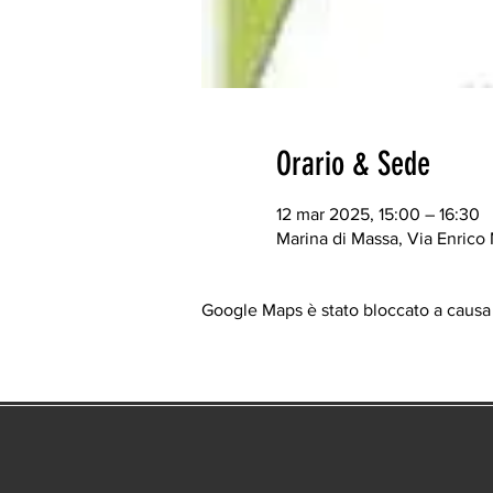
Orario & Sede
12 mar 2025, 15:00 – 16:30
Marina di Massa, Via Enrico 
Google Maps è stato bloccato a causa d