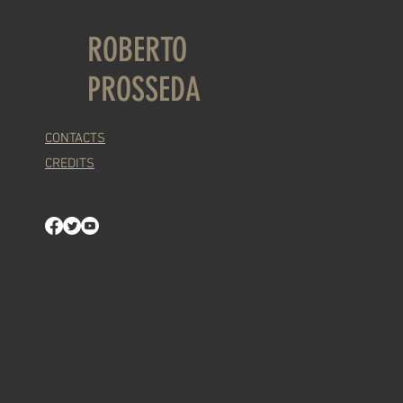
ROBERTO
PROSSEDA
CONTACTS
CREDITS