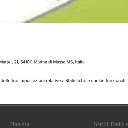
Mattei, 21, 54100 Marina di Massa MS, Italia
elle tue impostazioni relative a Statistiche e cookie funzionali.
Pianista
Scritti, Radio 