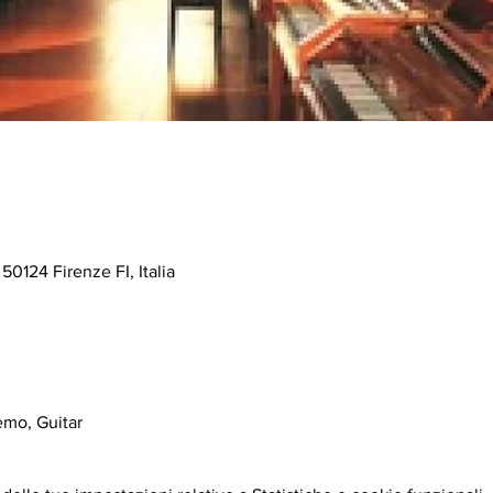
 50124 Firenze FI, Italia
demo, Guitar