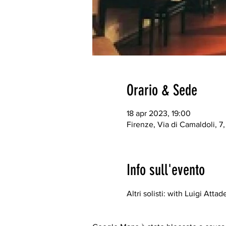
Orario & Sede
18 apr 2023, 19:00
Firenze, Via di Camaldoli, 7,
Info sull'evento
Altri solisti: with Luigi Atta