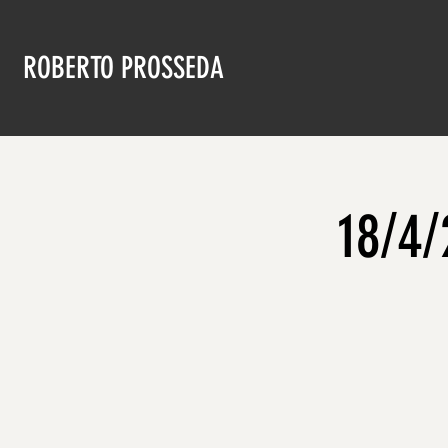
ROBERTO PROSSEDA
18/4