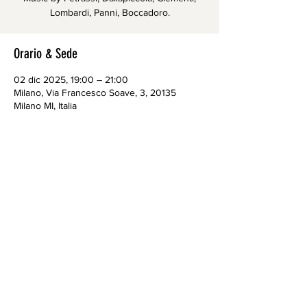
Lombardi, Panni, Boccadoro.
Orario & Sede
02 dic 2025, 19:00 – 21:00
Milano, Via Francesco Soave, 3, 20135
Milano MI, Italia
CONTACTS