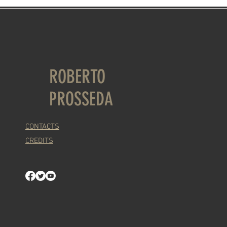
ROBERTO
PROSSEDA
CONTACTS
CREDITS