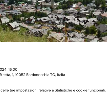
2024, 16:00
tretta, 1, 10052 Bardonecchia TO, Italia
elle tue impostazioni relative a Statistiche e cookie funzionali.