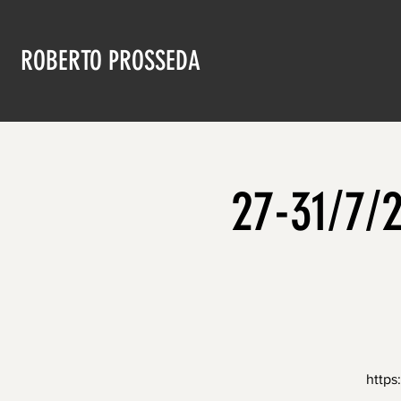
ROBERTO PROSSEDA
27-31/7/
https