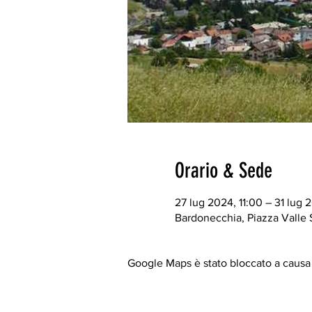
Orario & Sede
27 lug 2024, 11:00 – 31 lug 
Bardonecchia, Piazza Valle S
Google Maps è stato bloccato a causa d