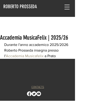
ROBERTO PROSSEDA
Accademia MusicaFelix | 2025/26
Durante l'anno accademico 2025/2026 
Roberto Prosseda insegna presso 
l'
Accademia Musicafelix
 a Prato 
CONTACTS