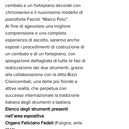
cembalo e un fortepiano decorati con 
chinoiseries
 e il nuovissimo modello di 
pianoforte Fazioli “Marco Polo”.  
Al fine di agevolare una migliore 
comprensione e una completa 
esperienza di ascolto, saranno anche 
esposti i procedimenti di costruzione di 
un cembalo e di un fortepiano, con 
spiegazione dettagliata di tutte le fasi di 
realizzazione dei due strumenti, grazie 
alla collaborazione con la ditta Bizzi 
Clavicembali, una delle più floride e 
attive realtà, che perpetua con 
successo internazionale la tradizione 
italiana degli strumenti a tastiera.   
Elenco degli strumenti presenti 
nell’area espositiva
Organo Feliciano Fedeli
 (Foligno, ante 