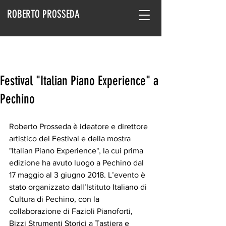
ROBERTO PROSSEDA
Festival "Italian Piano Experience" a
Pechino
Roberto Prosseda è ideatore e direttore 
artistico del Festival e della mostra 
"Italian Piano Experience", la cui prima 
edizione ha avuto luogo a Pechino dal 
17 maggio al 3 giugno 2018. L’evento è 
stato organizzato dall’Istituto Italiano di 
Cultura di Pechino, con la 
collaborazione di Fazioli Pianoforti, 
Bizzi Strumenti Storici a Tastiera e 