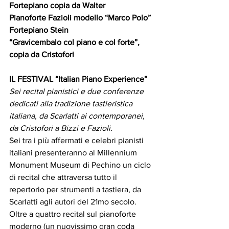
Fortepiano copia da Walter 
Pianoforte Fazioli modello “Marco Polo” 
Fortepiano Stein 
“Gravicembalo col piano e col forte”, 
copia da Cristofori
IL FESTIVAL “Italian Piano Experience”
Sei recital pianistici e due conferenze 
dedicati alla tradizione tastieristica 
italiana, da Scarlatti ai contemporanei, 
da Cristofori a Bizzi e Fazioli.
Sei tra i più affermati e celebri pianisti 
italiani presenteranno al Millennium 
Monument Museum di Pechino un ciclo 
di recital che attraversa tutto il 
repertorio per strumenti a tastiera, da 
Scarlatti agli autori del 21mo secolo. 
Oltre a quattro recital sul pianoforte 
moderno (un nuovissimo gran coda 