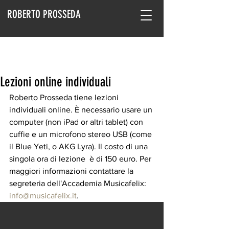
ROBERTO PROSSEDA
Lezioni online individuali
Roberto Prosseda tiene lezioni 
individuali online. È necessario usare un 
computer (non iPad or altri tablet) con 
cuffie e un microfono stereo USB (come 
il Blue Yeti, o AKG Lyra). Il costo di una 
singola ora di lezione  è di 150 euro. Per 
maggiori informazioni contattare la 
segreteria dell'Accademia Musicafelix: 
info@musicafelix.it
.